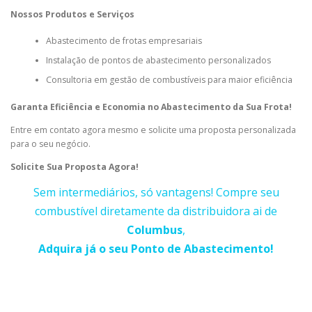
Nossos Produtos e Serviços
Abastecimento de frotas empresariais
Instalação de pontos de abastecimento personalizados
Consultoria em gestão de combustíveis para maior eficiência
Garanta Eficiência e Economia no Abastecimento da Sua Frota!
Entre em contato agora mesmo e solicite uma proposta personalizada
para o seu negócio.
Solicite Sua Proposta Agora!
Sem intermediários, só vantagens! Compre seu
combustível diretamente da distribuidora ai de
Columbus
,
Adquira já o seu Ponto de Abastecimento!