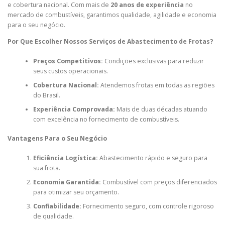
e cobertura nacional. Com mais de
20 anos de experiência
no
mercado de combustíveis, garantimos qualidade, agilidade e economia
para o seu negócio.
Por Que Escolher Nossos Serviços de Abastecimento de Frotas?
Preços Competitivos:
Condições exclusivas para reduzir
seus custos operacionais.
Cobertura Nacional:
Atendemos frotas em todas as regiões
do Brasil.
Experiência Comprovada:
Mais de duas décadas atuando
com excelência no fornecimento de combustíveis.
Vantagens Para o Seu Negócio
Eficiência Logística:
Abastecimento rápido e seguro para
sua frota.
Economia Garantida:
Combustível com preços diferenciados
para otimizar seu orçamento.
Confiabilidade:
Fornecimento seguro, com controle rigoroso
de qualidade.