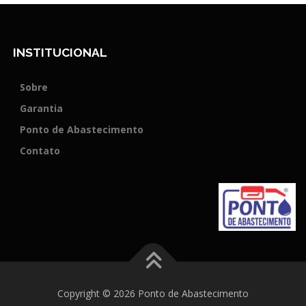
INSTITUCIONAL
Sobre
Garantia
Ponto de Abastecimento
Contato
Copyright © 2026 Ponto de Abastecimento