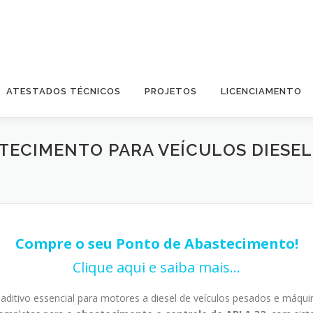
ATESTADOS TÉCNICOS
PROJETOS
LICENCIAMENTO
STECIMENTO PARA VEÍCULOS DIESE
Compre o seu Ponto de Abastecimento!
Clique aqui e saiba mais…
ditivo essencial para motores a diesel de veículos pesados e máqui