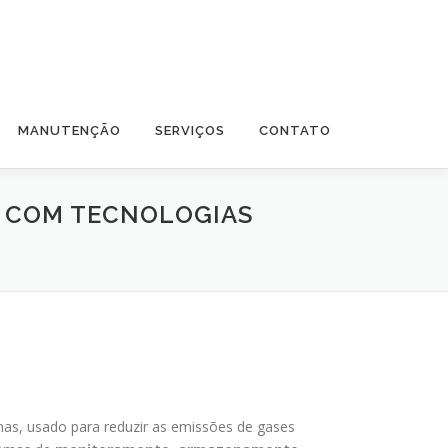
MANUTENÇÃO
SERVIÇOS
CONTATO
L COM TECNOLOGIAS
nas, usado para reduzir as emissões de gases