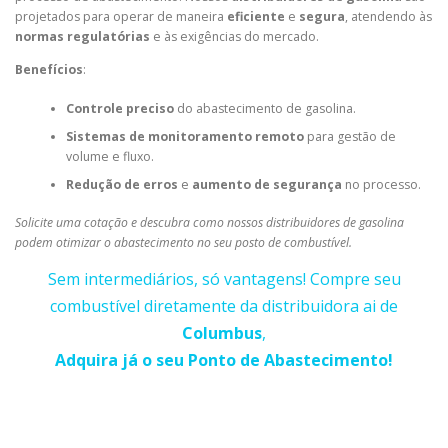
projetados para operar de maneira
eficiente
e
segura
, atendendo às
normas regulatórias
e às exigências do mercado.
Benefícios
:
Controle preciso
do abastecimento de gasolina.
Sistemas de monitoramento remoto
para gestão de
volume e fluxo.
Redução de erros
e
aumento de segurança
no processo.
Solicite uma cotação e descubra como nossos distribuidores de gasolina
podem otimizar o abastecimento no seu posto de combustível.
Sem intermediários, só vantagens! Compre seu
combustível diretamente da distribuidora ai de
Columbus
,
Adquira já o seu Ponto de Abastecimento!