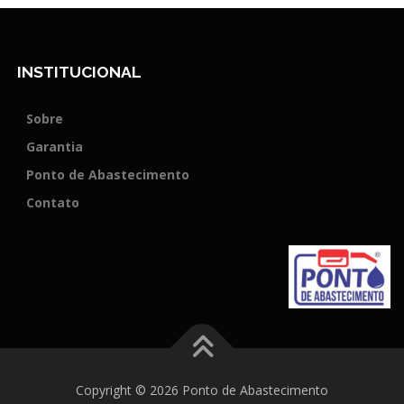
INSTITUCIONAL
Sobre
Garantia
Ponto de Abastecimento
Contato
Copyright © 2026 Ponto de Abastecimento