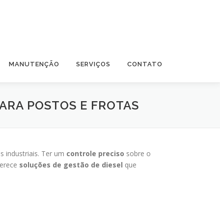
MANUTENÇÃO
SERVIÇOS
CONTATO
ARA POSTOS E FROTAS
s industriais. Ter um
controle preciso
sobre o
erece
soluções de gestão de diesel
que