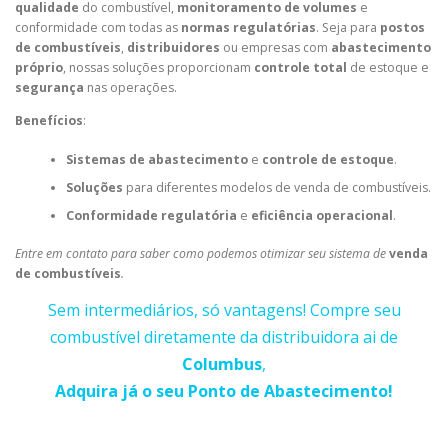
qualidade
do combustível,
monitoramento de volumes
e
conformidade com todas as
normas regulatórias
. Seja para
postos
de combustíveis
,
distribuidores
ou empresas com
abastecimento
próprio
, nossas soluções proporcionam
controle total
de estoque e
segurança
nas operações.
Benefícios
:
Sistemas de abastecimento
e
controle de estoque
.
Soluções
para diferentes modelos de venda de combustíveis.
Conformidade regulatória
e
eficiência operacional
.
Entre em contato para saber como podemos otimizar seu sistema de
venda
de combustíveis
.
Sem intermediários, só vantagens! Compre seu
combustível diretamente da distribuidora ai de
Columbus
,
Adquira já o seu Ponto de Abastecimento!